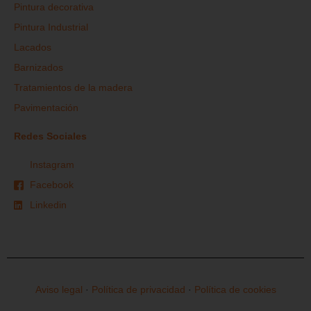
Pintura decorativa
Pintura Industrial
Lacados
Barnizados
Tratamientos de la madera
Pavimentación
Redes Sociales
Instagram
Facebook
Linkedin
Aviso legal
·
Política de privacidad
·
Política de cookies