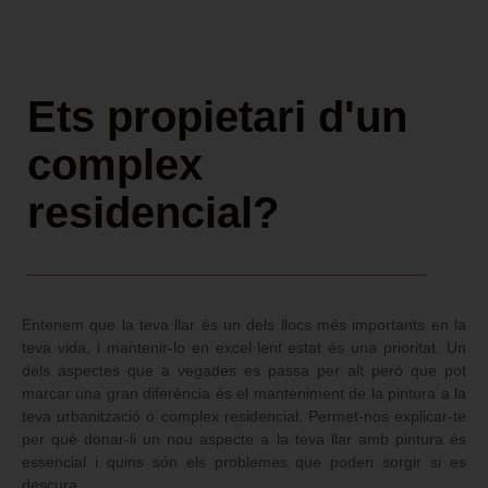
Ets propietari d'un
complex
residencial?
Entenem que la teva llar és un dels llocs més importants en la
teva vida, i mantenir-lo en excel·lent estat és una prioritat. Un
dels aspectes que a vegades es passa per alt però que pot
marcar una gran diferència és el manteniment de la pintura a la
teva urbanització o complex residencial. Permet-nos explicar-te
per què donar-li un nou aspecte a la teva llar amb pintura és
essencial i quins són els problemes que poden sorgir si es
descura.