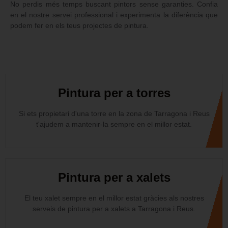
No perdis més temps buscant pintors sense garanties. Confia
en el nostre servei professional i experimenta la diferència que
podem fer en els teus projectes de pintura.
Pintura per a torres
Si ets propietari d'una torre en la zona de Tarragona i Reus
t'ajudem a mantenir-la sempre en el millor estat.
Pintura per a xalets
El teu xalet sempre en el millor estat gràcies als nostres
serveis de pintura per a xalets a Tarragona i Reus.