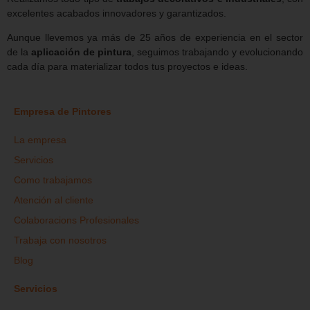
excelentes acabados innovadores y garantizados.
Aunque llevemos ya más de 25 años de experiencia en el sector
de la
aplicación de pintura
, seguimos trabajando y evolucionando
cada día para materializar todos tus proyectos e ideas.
Empresa de Pintores
La empresa
Servicios
Como trabajamos
Atención al cliente
Colaboracions Profesionales
Trabaja con nosotros
Blog
Servicios