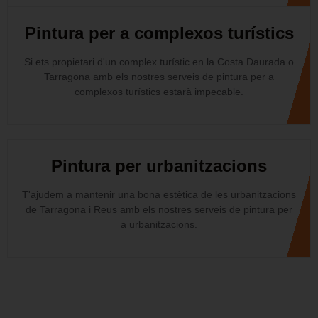
Pintura per a complexos turístics
Si ets propietari d'un complex turístic en la Costa Daurada o
Tarragona amb els nostres serveis de pintura per a
complexos turístics estarà impecable.
Pintura per urbanitzacions
T'ajudem a mantenir una bona estètica de les urbanitzacions
de Tarragona i Reus amb els nostres serveis de pintura per
a urbanitzacions.